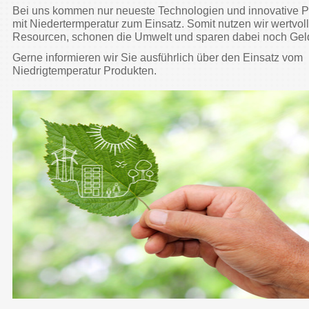
Bei uns kommen nur neueste Technologien und innovative P
mit Niedertermperatur zum Einsatz. Somit nutzen wir wertvol
Resourcen, schonen die Umwelt und sparen dabei noch Gel
Gerne informieren wir Sie ausführlich über den Einsatz vom
Niedrigtemperatur Produkten.