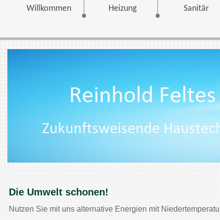
Willkommen
Heizung
Sanitär
Die Umwelt schonen!
Nutzen Sie mit uns alternative Energien mit Niedertemperatur